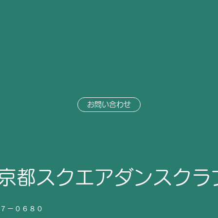
お問い合わせ
京都スクエアダンスクラ
７７－０６８０