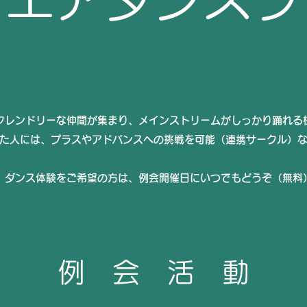
フレンドリーな仲間が集まり、メインストリームがしっかり踊れる
た人には、プラスやアドバンスへの挑戦を可能（連携サークル）
学、ダンス体験をご希望の方は、例会開催日にいつでもどう
例 会 活 動