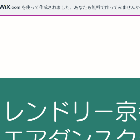
.com
を使って作成されました。あなたも無料で作ってみませんか
ラブ
フレンドリー京
クエアダンスク