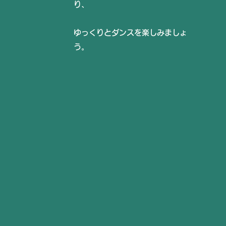
り、
ゆっくりとダンスを楽しみましょ
う。