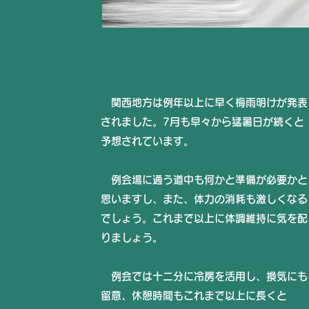
関西地方は例年以上に早く梅雨明けが発表
されました。7月も早々から猛暑日が続くと
予想されています。
例会場に通う道中も何かと準備が必要かと
思いますし、また、体力の消耗も激しくなる
でしょう。これまで以上に体調維持に気を配
りましょう。
例会では十二分に冷房を活用し、換気にも
留意、休憩時間もこれまで以上に長くと