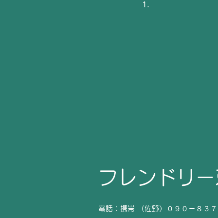
フレンドリー
電話：携帯 （佐野）０９０－８３